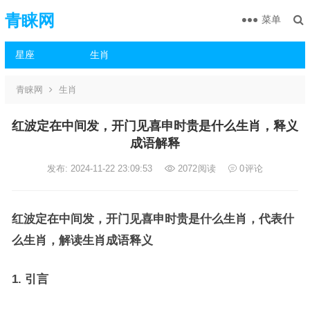
青睐网
菜单
星座
生肖
青睐网
生肖
红波定在中间发，开门见喜申时贵是什么生肖，释义
成语解释
发布: 2024-11-22 23:09:53
2072
阅读
0
评论
红波定在中间发，开门见喜申时贵是什么生肖，代表什
么生肖，解读生肖成语释义
1. 引言