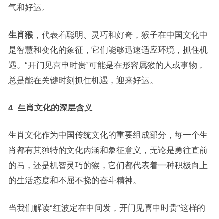
气和好运。
生肖猴
，代表着聪明、灵巧和好奇，猴子在中国文化中
是智慧和变化的象征，它们能够迅速适应环境，抓住机
遇。“开门见喜申时贵”可能是在形容属猴的人或事物，
总是能在关键时刻抓住机遇，迎来好运。
4. 生肖文化的深层含义
生肖文化作为中国传统文化的重要组成部分，每一个生
肖都有其独特的文化内涵和象征意义，无论是勇往直前
的马，还是机智灵巧的猴，它们都代表着一种积极向上
的生活态度和不屈不挠的奋斗精神。
当我们解读“红波定在中间发，开门见喜申时贵”这样的