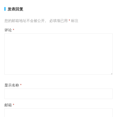
发表回复
您的邮箱地址不会被公开。
必填项已用
*
标注
评论
*
显示名称
*
邮箱
*