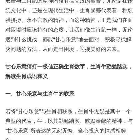
成语与生肖鼠的精神内核有着高度的契合，无论是在传
统文化中，还是在现代生活中，生肖鼠都代表着一种顽
强拼搏、永不言败的精神，而这种精神，正是我们在面
对困境时应该持有的态度，让我们像生肖鼠一样，无论
遇到什么挑战，都能“甘心乐意”地去面对，积极寻找解
决问题的方法，从而走出困境，迎接美好的未来。
甘心乐意猜打一极佳正确生肖数字，生肖牛勤勉踏实，
解读生肖成语释义
一、甘心乐意与生肖牛的联系
若将“甘心乐意”与生肖相联系，生肖牛无疑是其中一个
典型的代表，牛，以其勤勉踏实、默默奉献的精神，与
“甘心乐意”所表达的无怨无悔、全心投入的情感相契