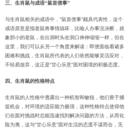
三、生肖鼠与成语“鼠首偾事”
与生肖鼠相关的成语中，“鼠首偾事”颇具代表性，这个
成语原意是指老鼠将事情搞坏，比喻人办事没决断，就
象胆小的老鼠，在出洞时头在洞口伸伸缩缩一样，但在
这里，我们可以从另一个角度来解读：即便面临着诸多
困难和挑战，生肖鼠所代表的人们依然能够灵活应对，
不轻易放弃，这正是“甘心乐意”面对困境的积极态度。
四、生肖鼠的性格特点
生肖鼠的人性格中透露出一种机智和敏锐，他们善于捕
捉机会，对环境的适应能力极强，这种性格特点使得他
们在面对挑战时总能迅速找到解决问题的方法，从而化
险为夷，这与“甘心乐意”面对生活的态度不谋而合，无