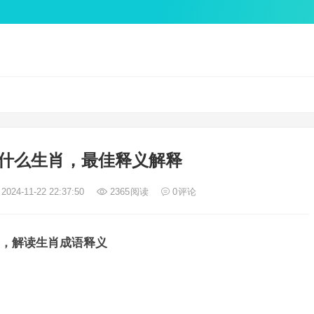
什么生肖，最佳释义解释
2024-11-22 22:37:50
2365
阅读
0
评论
，解读生肖成语释义