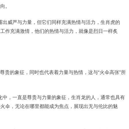
方向。
露出威严与力量，但它们同样充满热情与活力，生肖虎的
对工作充满激情，他们的热情与活力，就像是烈日一样炙
尊贵的象征，同时也代表着力量与热情，这与“火伞高张”所
化中，一直是尊贵与力量的象征，生肖龙的人，通常也具有
的火伞，无论在哪里都能成为焦点，展现出无与伦比的魅