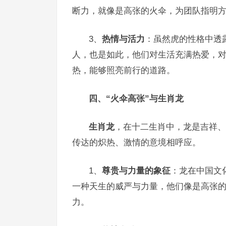
断力，就像是高张的火伞，为团队指明
3、
热情与活力
：虽然虎的性格中透
人，也是如此，他们对生活充满热爱，
热，能够照亮前行的道路。
四、“火伞高张”与生肖龙
生肖龙
，在十二生肖中，龙是吉祥、
传达的炽热、激情的意境相呼应。
1、
尊贵与力量的象征
：龙在中国文
一种天生的威严与力量，他们像是高张
力。