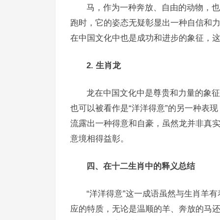
马，作为一种奔放、自由的动物，也
跑时，它的姿态无疑彰显出一种自信和力
在中国文化中也是成功和进步的象征，这
2. 生肖龙
龙在中国文化中是尊贵和力量的象征
也可以被看作是“洋洋得意”的另一种表
流露出一种得意和自豪，虽然龙并非真实
意境相得益彰。
四、在十二生肖中的释义总结
“洋洋得意”这一成语虽然与生肖羊
应的特质，无论是温顺的羊、奔放的马还