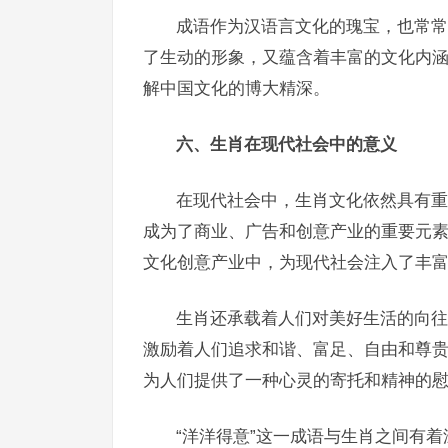
成语作为汉语言文化的瑰宝，也常常
了生动的形象，又蕴含着丰富的文化内
解中国文化的博大精深。
六、生肖在现代社会中的意义
在现代社会中，生肖文化依然具有重
成为了商业、广告和创意产业的重要元
文化创意产业中，为现代社会注入了丰
生肖还承载着人们对美好生活的向往
激励着人们追求和谐、富足、自由和尊
为人们提供了一种心灵的寄托和精神的
“洋洋得意”这一成语与生肖之间有