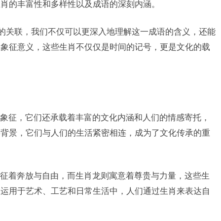
生肖的丰富性和多样性以及成语的深刻内涵。
间的关联，我们不仅可以更深入地理解这一成语的含义，还能
和象征意义，这些生肖不仅仅是时间的记号，更是文化的载
象征，它们还承载着丰富的文化内涵和人们的情感寄托，
事背景，它们与人们的生活紧密相连，成为了文化传承的重
征着奔放与自由，而生肖龙则寓意着尊贵与力量，这些生
泛运用于艺术、工艺和日常生活中，人们通过生肖来表达自