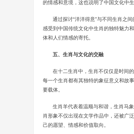
的情感和意境，这也说明了中国文化中
通过探讨“洋洋得意”与不同生肖之
感受到中国传统文化中生肖的独特魅力
体和人们情感的寄托。
五、生肖与文化的交融
在十二生肖中，生肖不仅仅是时间的
每一个生肖都有其独特的象征意义和故
要载体。
生肖羊代表着温顺与和谐，生肖马象
肖形象不仅出现在文学作品中，还被广
己的愿望、情感和价值取向。