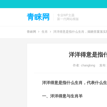
青睐网
专业WP主题
新一代网站模版
青睐网
生肖
洋洋得意是指什么生肖，揭晓答案落实
洋洋得意是指
作者:
changlong
发布: 
洋洋得意是指什么生肖，代表什么生
一、洋洋得意与生肖羊