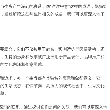
与生肖产生深刻的联系，像“洋洋得意”这样的成语，既描绘
涵，通过解读这些与生肖相关的成语，我们可以更深入地了
要意义，它们不仅被用于命名、预测运势等民俗活动，还
素，生肖的形象和故事被广泛应用于产品设计、品牌推广和
富的文化内涵和创意灵感。
和追求，每一个生肖都有其独特的寓意和象征意义，它们
贵的生活状态，在快节奏、高压力的现代社会中，生肖文化
慰藉。
着深刻的联系，通过探讨它们之间的关联，我们可以更深入地