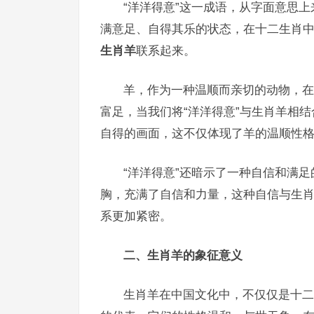
“洋洋得意”这一成语，从字面意思上
满意足、自得其乐的状态，在十二生肖中，
生肖羊
联系起来。
羊，作为一种温顺而亲切的动物，在
富足，当我们将“洋洋得意”与生肖羊相
自得的画面，这不仅体现了羊的温顺性
“洋洋得意”还暗示了一种自信和满
胸，充满了自信和力量，这种自信与生肖
系更加紧密。
二、生肖羊的象征意义
生肖羊在中国文化中，不仅仅是十二