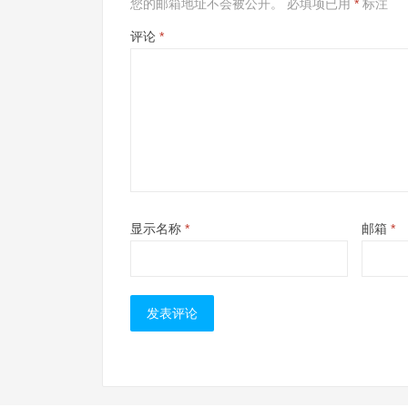
您的邮箱地址不会被公开。
必填项已用
*
标注
评论
*
显示名称
*
邮箱
*