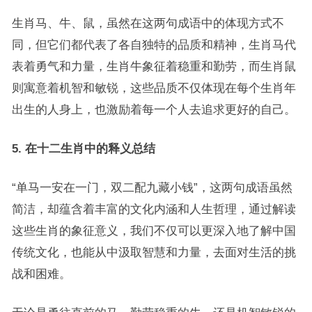
生肖马、牛、鼠，虽然在这两句成语中的体现方式不
同，但它们都代表了各自独特的品质和精神，生肖马代
表着勇气和力量，生肖牛象征着稳重和勤劳，而生肖鼠
则寓意着机智和敏锐，这些品质不仅体现在每个生肖年
出生的人身上，也激励着每一个人去追求更好的自己。
5. 在十二生肖中的释义总结
“单马一安在一门，双二配九藏小钱”，这两句成语虽然
简洁，却蕴含着丰富的文化内涵和人生哲理，通过解读
这些生肖的象征意义，我们不仅可以更深入地了解中国
传统文化，也能从中汲取智慧和力量，去面对生活的挑
战和困难。