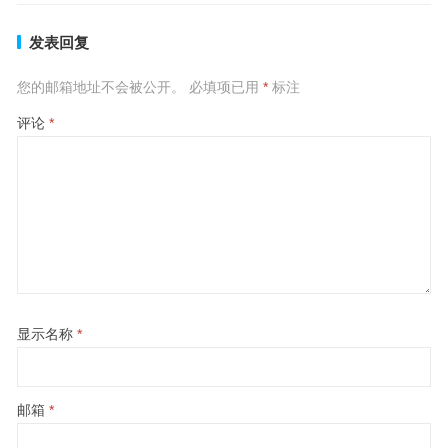
发表回复
您的邮箱地址不会被公开。
必填项已用
*
标注
评论
*
显示名称
*
邮箱
*