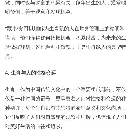
敏，同时也与财富的积累有关，鼠年出生的人，通常聪
明伶俐，善于观察和发现机会。
“藏小钱”可以理解为生肖鼠的人在财务管理上的精明和
谨慎，他们懂得如何把握机会，积累财富，为未来的生
活做好规划，这种精明和敏锐，正是生肖鼠人的典型特
点。
4. 生肖与人的性格命运
生肖，作为中国传统文化中的一个重要组成部分，不仅
仅是一种时间的记号，更承载着人们对性格和命运的种
种期许，每个生肖都有其独特的象征意义和文化内涵，
它们反映了人们对自然界的观察和理解，也体现了人们
对美好生活的向往和追求。