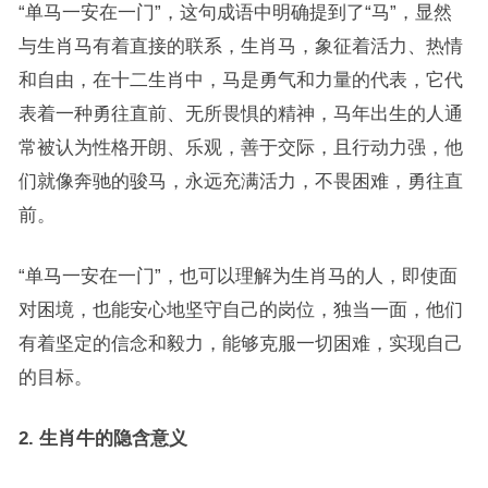
“单马一安在一门”，这句成语中明确提到了“马”，显然
与生肖马有着直接的联系，生肖马，象征着活力、热情
和自由，在十二生肖中，马是勇气和力量的代表，它代
表着一种勇往直前、无所畏惧的精神，马年出生的人通
常被认为性格开朗、乐观，善于交际，且行动力强，他
们就像奔驰的骏马，永远充满活力，不畏困难，勇往直
前。
“单马一安在一门”，也可以理解为生肖马的人，即使面
对困境，也能安心地坚守自己的岗位，独当一面，他们
有着坚定的信念和毅力，能够克服一切困难，实现自己
的目标。
2. 生肖牛的隐含意义