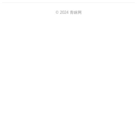
© 2024
青睐网